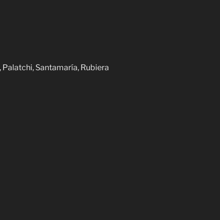
Palatchi, Santamaría, Rubiera