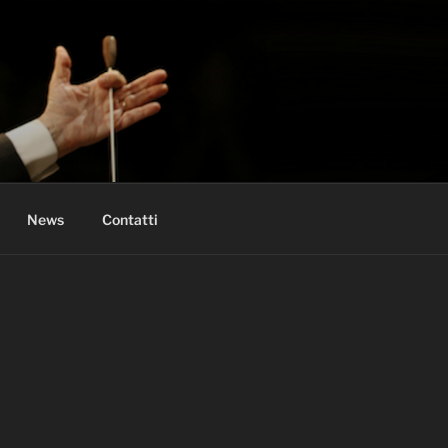
News
Contatti