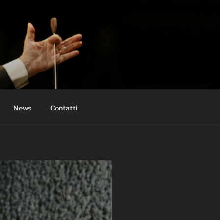
News
Contatti