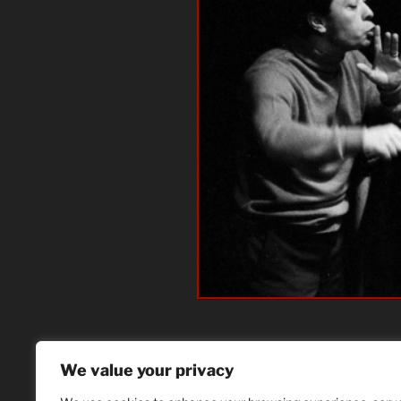
We value your privacy