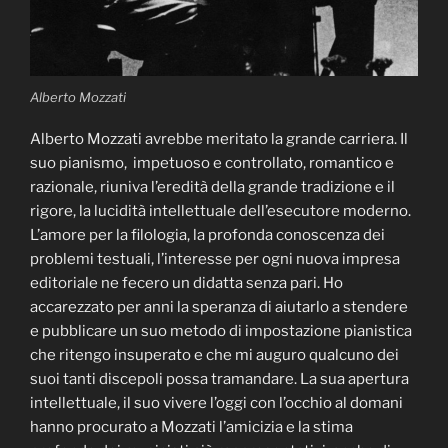
Alberto Mozzati
Alberto Mozzati avrebbe meritato la grande carriera. Il
suo pianismo, impetuoso e controllato, romantico e
razionale, riuniva l’eredità della grande tradizione e il
rigore, la lucidità intellettuale dell’esecutore moderno.
L’amore per la filologia, la profonda conoscenza dei
problemi testuali, l’interesse per ogni nuova impresa
editoriale ne fecero un didatta senza pari. Ho
accarezzato per anni la speranza di aiutarlo a stendere
e pubblicare un suo metodo di impostazione pianistica
che ritengo insuperato e che mi auguro qualcuno dei
suoi tanti discepoli possa tramandare. La sua apertura
intellettuale, il suo vivere l’oggi con l’occhio al domani
hanno procurato a Mozzati l’amicizia e la stima