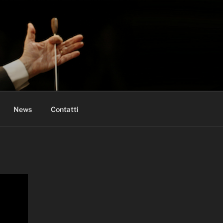
News
Contatti