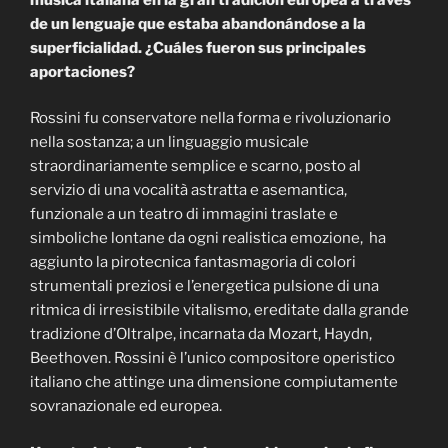
de un lenguaje que estaba abandonándose a la
superficialidad. ¿Cuáles fueron sus principales
aportaciones?
Rossini fu conservatore nella forma e rivoluzionario
nella sostanza; a un linguaggio musicale
straordinariamente semplice e scarno, posto al
servizio di una vocalità astratta e asemantica,
funzionale a un teatro di immagini traslate e
simboliche lontane da ogni realistica emozione, ha
aggiunto la pirotecnica fantasmagoria di colori
strumentali preziosi e l’energetica pulsione di una
ritmica di irresistibile vitalismo, ereditate dalla grande
tradizione d’Oltralpe, incarnata da Mozart, Haydn,
Beethoven. Rossini è l’unico compositore operistico
italiano che attinge una dimensione compiutamente
sovranazionale ed europea.