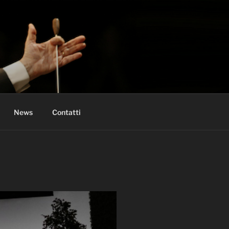
News
Contatti