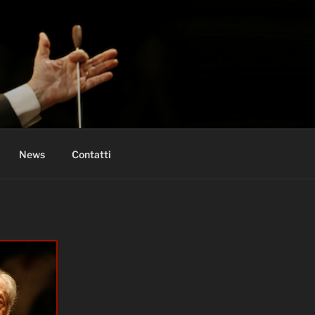
News
Contatti