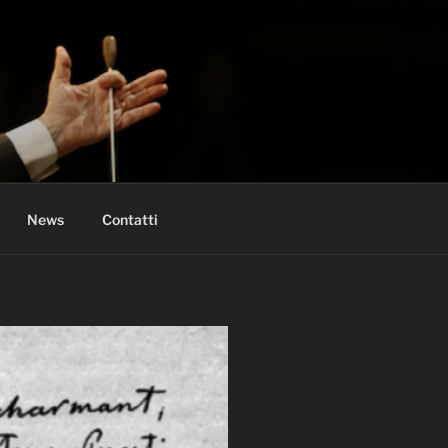
News
Contatti