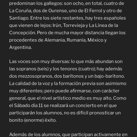
predominan los gallegos: son ocho, en total, cuatro de
La Coruña, dos de Ourense, uno de El Ferrol y otro de
Santiago. Entre los siete restantes, hay tres españoles
que vienen de lejos: Irún, Torrevieja y La Línea de la
Concepción. Pero de mucha mayor distancia llegan los
procedentes de Alemania, Rumanía, México y
Argentina.
Las voces son muy diversas: lo que más abundan son
las sopranos (seis) y los tenores (cuatro); hay además
dos mezzosopranos, dos barítonos y un bajo-barítono.
La calidad de la voz y la formación previa son asimismo
muy diferentes; pero puede afirmarse, con carácter
general, que el nivel artístico medio es muy alto. Como
el Sábado día 11 se realizará un concierto en el que
participarán los alumnos, no es difícil pronosticar un
bonito (enorme) éxito.
Además de los alumnos, que participan activamente en