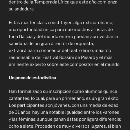
dentro de la Temporada Lírica que este año comienza
su andadura.
Estas master class constituyen algo extraordinario,
una oportunidad única para que muchos artistas de
toda Galicia y del mundo entero puedan aprovechar la
sabiduría de un gran director de orquesta,
extraordinario conocedor del teatro lírico, máximo
responsable del Festival Rossini de Pésaro y el más
eminente experto sobre este compositor en el mundo.
Un poco de estadística
Han formalizado su inscripción como alumnos quince
cantantes, lo cual, para un primer año, es un gran éxito.
Los participantes son jóvenes, con una media de edad
de 31 años; hay una notable igualdad entre los varones
y las féminas, aunque ganan éstas por ligera diferencia:
ocho a siete. Proceden de muy diversos lugares, si bien