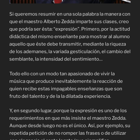
Si queremos resumir en una sola palabra la manera con
que el maestro Alberto Zedda imparte sus clases, creo
que podría ser ésta: “expresión”. Primero, por la actitud
didáctica del mismo enseñante para mostrar al alumno
aquello que éste debe transmitir, mediante la riqueza
de los ademanes, la variada gesticulación, el cambio del
semblante, la intensidad del sentimiento…
Todo ello con un modo tan apasionado de vivir la
música que produce inevitablemente la reacción de
quien recibe estas impagables enseñanzas que son
fruto del talento y de la la dilatada experiencia.
Y, en segundo lugar, porque la expresión es uno de los
requerimientos en que más insiste el maestro Zedda.
Aunque desde luego no es el único. Así, por ejemplo, su
repetida petición de no romper las frases o de utilizar